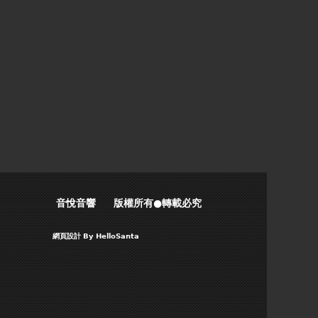
音悅音響 版權所有●轉載必究
網頁設計
By HelloSanta