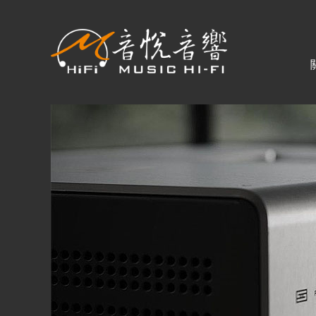
關於音悅
最新消息
商品一覽
二手專區
視聽專欄
購物須知
購買資訊