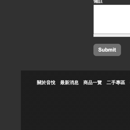
備註
關於音悅
最新消息
商品一覽
二手專區