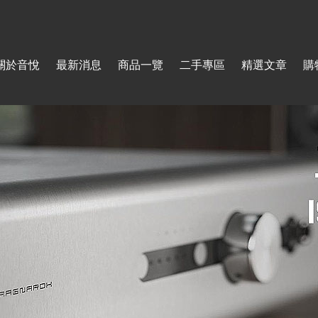
Jump to navigation
關於音悅
最新消息
商品一覽
二手專區
精選文章
購