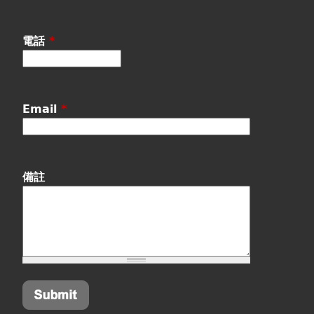
電話
*
Email
*
備註