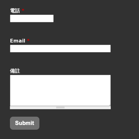
電話
*
Email
*
備註