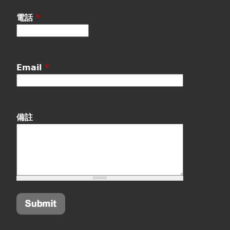
電話
*
Email
*
備註