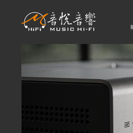
關於音悅
最新消息
商品一覽
二手專區
視聽專欄
購物須知
購買資訊