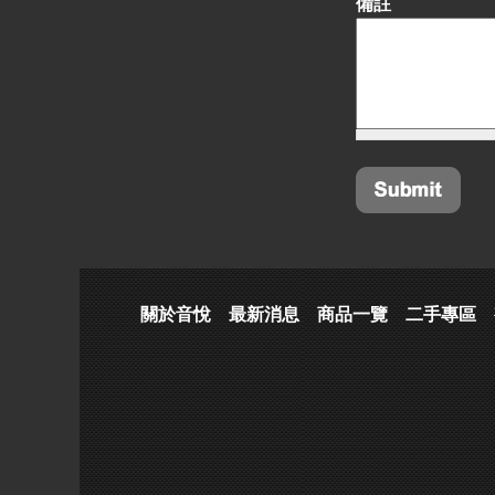
備註
關於音悅
最新消息
商品一覽
二手專區