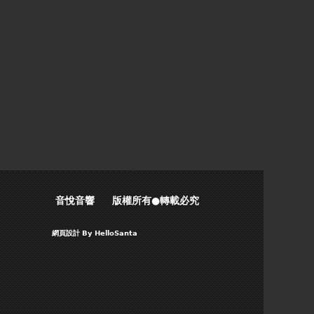
音悅音響 版權所有●轉載必究
網頁設計
By HelloSanta