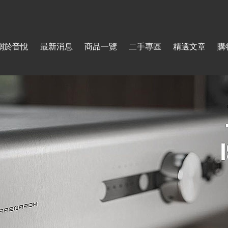
Jump to navigation
關於音悅
最新消息
商品一覽
二手專區
精選文章
購