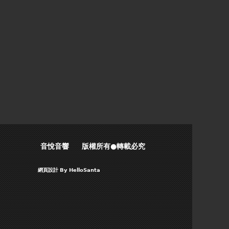
音悅音響 版權所有●轉載必究
網頁設計
By HelloSanta