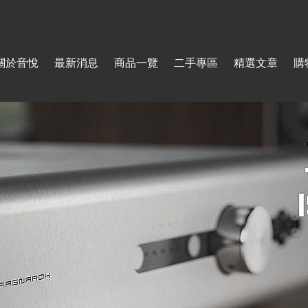
Jump to navigation
關於音悅
最新消息
商品一覽
二手專區
精選文章
購