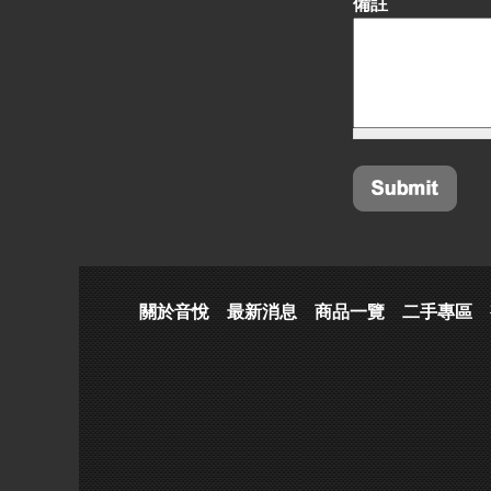
備註
關於音悅
最新消息
商品一覽
二手專區