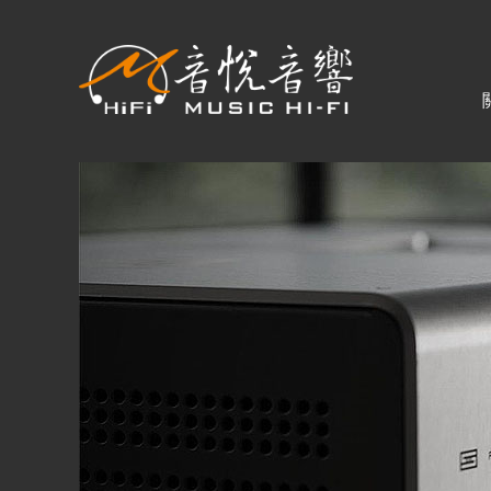
關於音悅
最新消息
商品一覽
二手專區
視聽專欄
購物須知
購買資訊