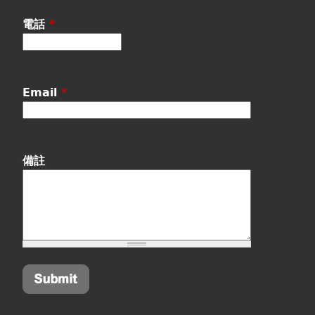
電話
*
Email
*
備註