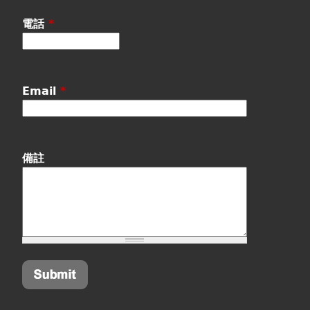
電話
*
Email
*
備註