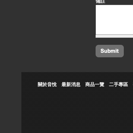
備註
關於音悅
最新消息
商品一覽
二手專區