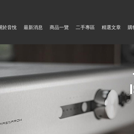
Jump to navigation
關於音悅
最新消息
商品一覽
二手專區
精選文章
購