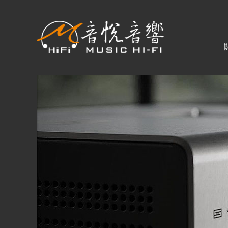
關於音悅
最新消息
商品一覽
二手專區
視聽專欄
購物須知
購買資訊