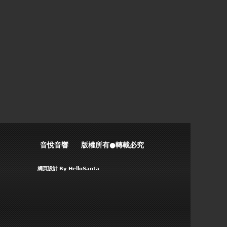
音悅音響 版權所有●轉載必究
網頁設計
By HelloSanta