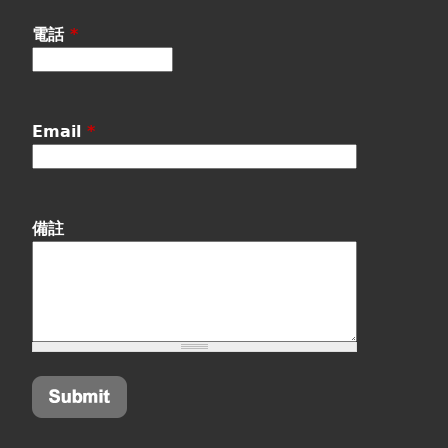
電話
*
Email
*
備註