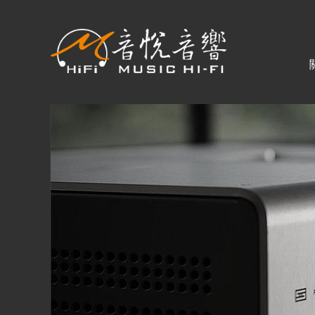
關於音悅
最新消息
商品一覽
二手專區
視聽專欄
購物須知
購買資訊