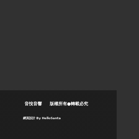
音悅音響 版權所有●轉載必究
網頁設計
By HelloSanta