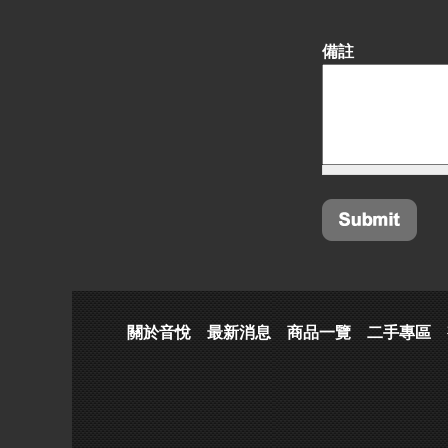
備註
關於音悅
最新消息
商品一覽
二手專區