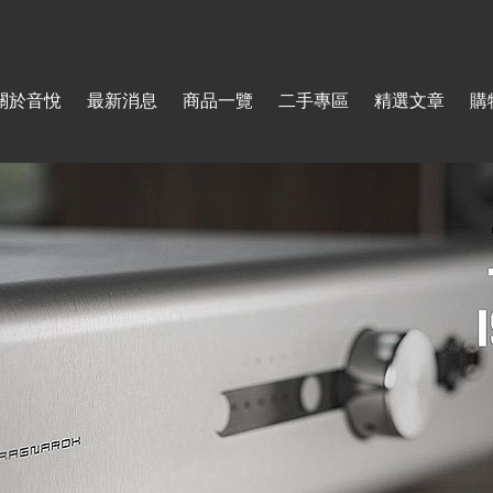
Jump to navigation
關於音悅
最新消息
商品一覽
二手專區
精選文章
購