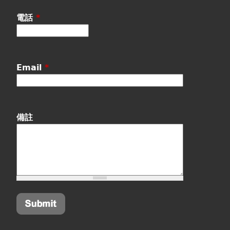
電話
*
Email
*
備註