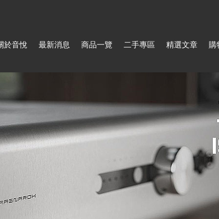
Jump to navigation
關於音悅
最新消息
商品一覽
二手專區
精選文章
購