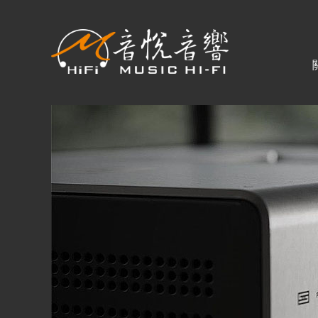
關於音悅
最新消息
商品一覽
二手專區
視聽專欄
購物須知
購買資訊