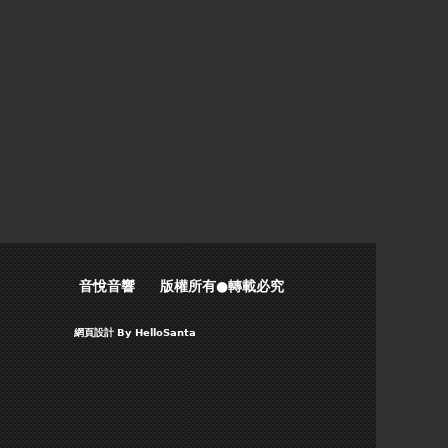
音悅音響 版權所有●轉載必究
網頁設計
By HelloSanta