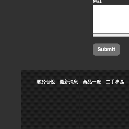
備註
關於音悅
最新消息
商品一覽
二手專區