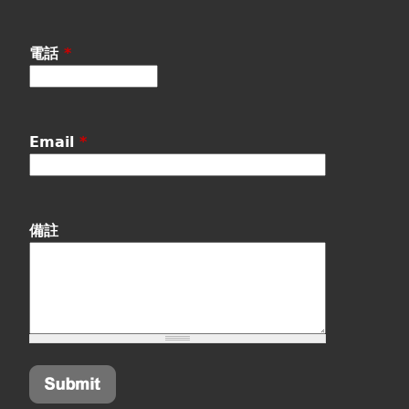
電話
*
Email
*
備註