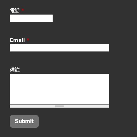
電話
*
Email
*
備註