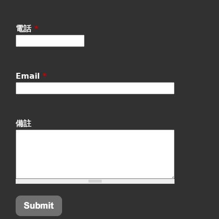
電話
*
Email
*
備註