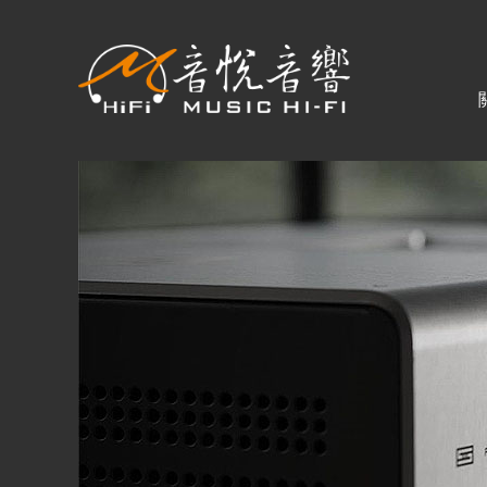
關於音悅
最新消息
商品一覽
二手專區
視聽專欄
購物須知
購買資訊