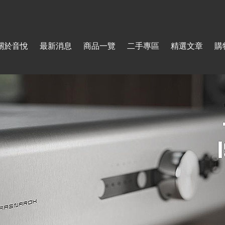
Jump to navigation
關於音悅
最新消息
商品一覽
二手專區
精選文章
購