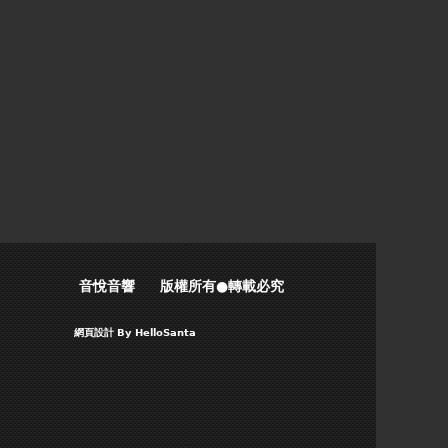
音悅音響 版權所有●轉載必究
網頁設計
By HelloSanta