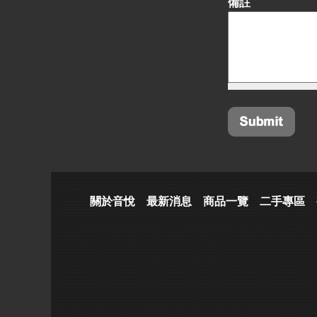
備註
關於音悅
最新消息
商品一覽
二手專區