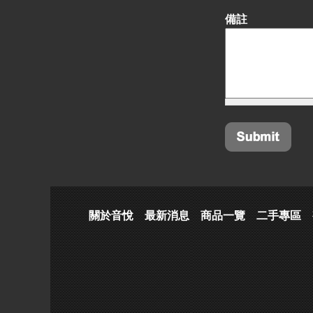
備註
關於音悅
最新消息
商品一覽
二手專區