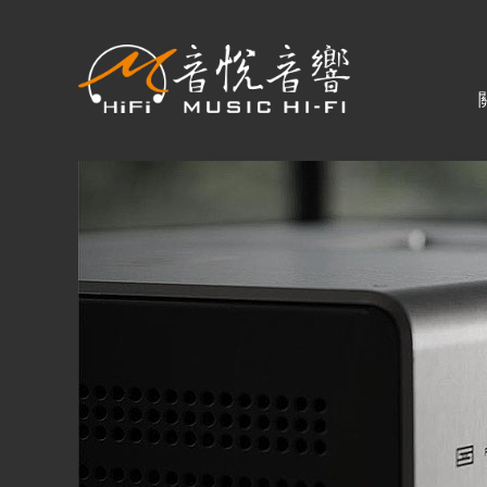
關於音悅
最新消息
商品一覽
二手專區
視聽專欄
購物須知
購買資訊