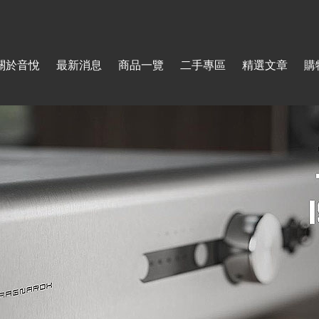
Jump to navigation
關於音悅
最新消息
商品一覽
二手專區
精選文章
購