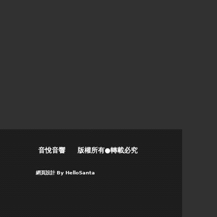
音悅音響 版權所有●轉載必究
網頁設計
By HelloSanta