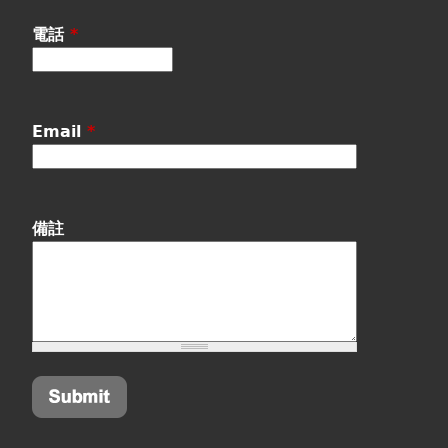
電話
*
Email
*
備註