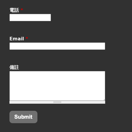
電話
*
Email
*
備註