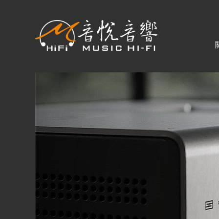
關於音悅
最新消息
商品一覽
二手專區
視聽專欄
購物須知
購買資訊