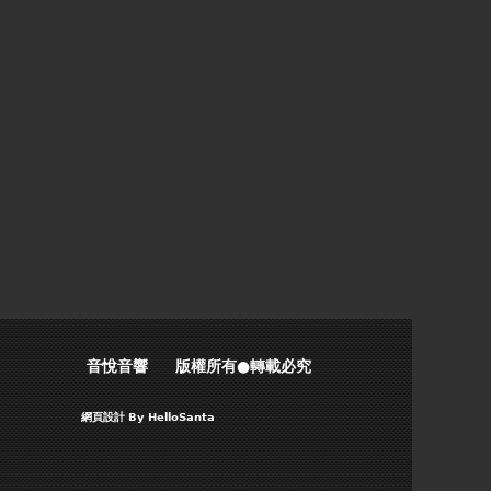
音悅音響 版權所有●轉載必究
網頁設計
By HelloSanta