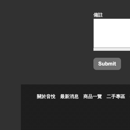
備註
關於音悅
最新消息
商品一覽
二手專區