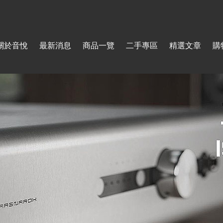
Jump to navigation
關於音悅
最新消息
商品一覽
二手專區
精選文章
購