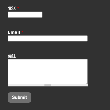
電話
*
Email
*
備註