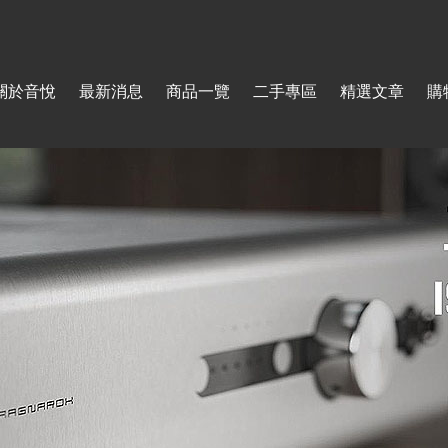
Jump to navigation
關於音悅
最新消息
商品一覽
二手專區
精選文章
購