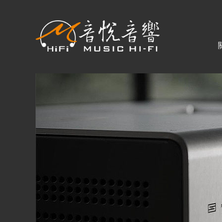
關於音悅
最新消息
商品一覽
二手專區
視聽專欄
購物須知
購買資訊