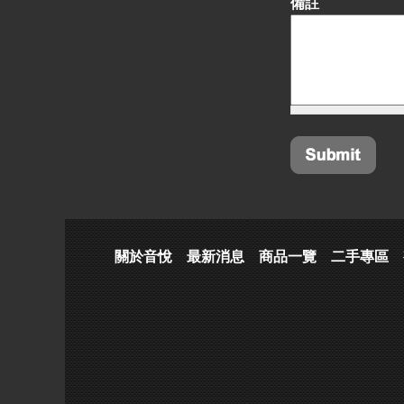
備註
關於音悅
最新消息
商品一覽
二手專區