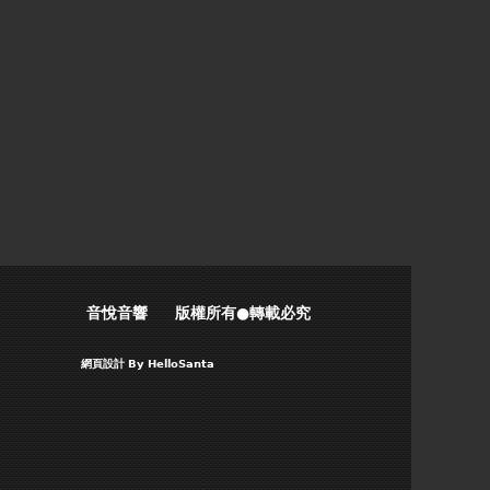
音悅音響 版權所有●轉載必究
網頁設計
By HelloSanta