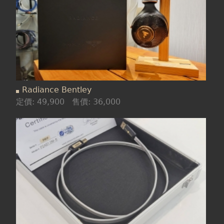
Radiance Bentley
定價:
49,900
售價:
36,000