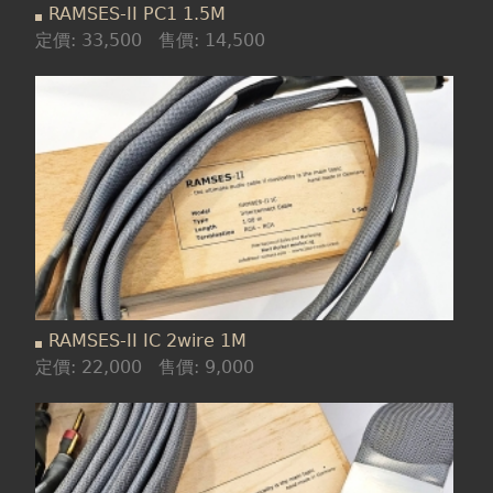
RAMSES-II PC1 1.5M
定價:
33,500
售價:
14,500
RAMSES-II IC 2wire 1M
定價:
22,000
售價:
9,000