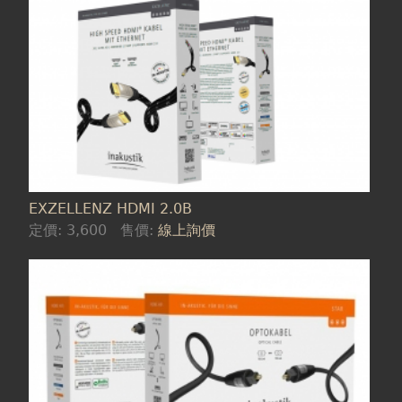
EXZELLENZ HDMI 2.0B
定價:
3,600
售價:
線上詢價