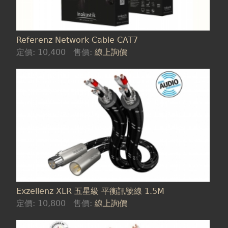
Referenz Network Cable CAT7
定價:
10,400
售價:
線上詢價
Exzellenz XLR 五星級 平衡訊號線 1.5M
定價:
10,800
售價:
線上詢價