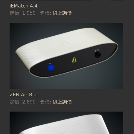
iEMatch 4.4
定價:
1,950
售價:
線上詢價
ZEN Air Blue
定價:
2,890
售價:
線上詢價