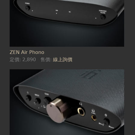
ZEN Air Phono
定價:
2,890
售價:
線上詢價