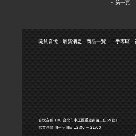
« 第一頁
關於音悅
最新消息
商品一覽
二手專區
音悅音響 100 台北市中正區重慶南路二段59號1F
營業時間 周一至周日 12:00 ~ 21:00