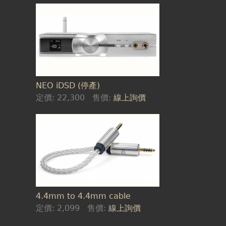
NEO iDSD (停產)
定價:
22,300
售價:
線上詢價
4.4mm to 4.4mm cable
定價:
2,099
售價:
線上詢價