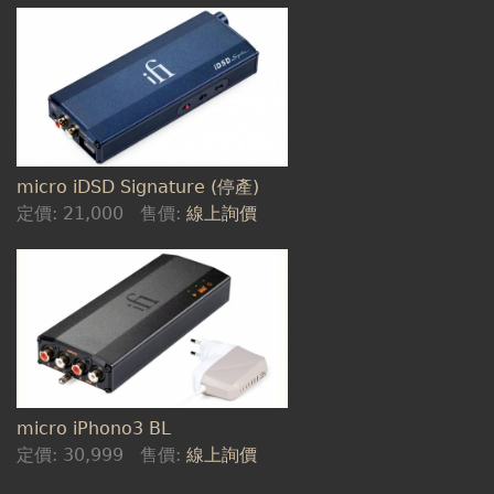
micro iDSD Signature (停產)
定價:
21,000
售價:
線上詢價
micro iPhono3 BL
定價:
30,999
售價:
線上詢價