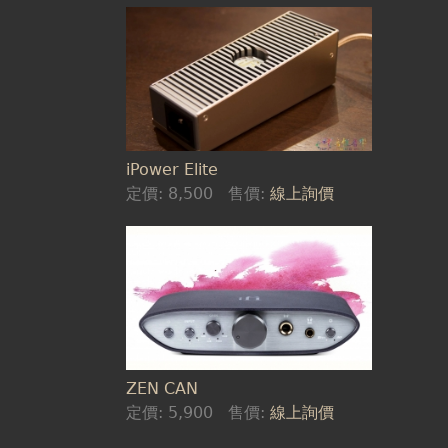
iPower Elite
定價:
8,500
售價:
線上詢價
ZEN CAN
定價:
5,900
售價:
線上詢價