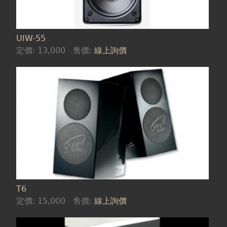
UIW-55
定價:
13,000
售價:
線上詢價
T6
定價:
15,000
售價:
線上詢價