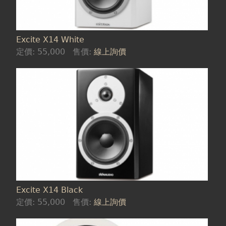
Excite X14 White
定價:
55,000
售價:
線上詢價
Excite X14 Black
定價:
55,000
售價:
線上詢價