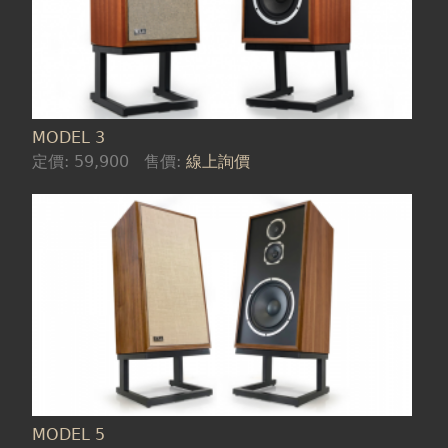
MODEL 3
定價:
59,900
售價:
線上詢價
MODEL 5