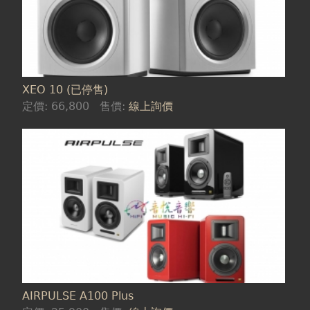
XEO 10 (已停售)
定價:
66,800
售價:
線上詢價
AIRPULSE A100 Plus