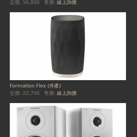
定價:
56,800
售價:
線上詢價
Formation Flex (停產)
定價:
22,700
售價:
線上詢價