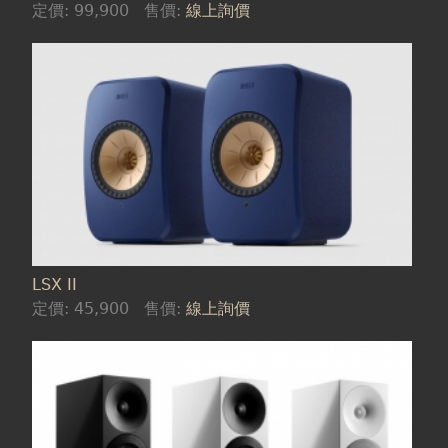
定價:
99,900
售價:
線上詢價
LSX II
定價:
45,900
售價:
線上詢價