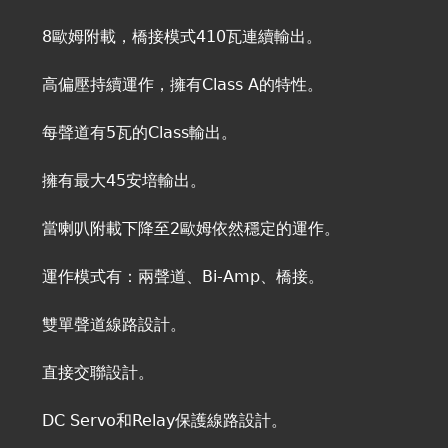
8歐姆附載，橋接模式410瓦連續輸出。
高偏壓持續運作，擁有Class A的特性。
每聲道有5瓦的Class輸出。
擁有最大45安培輸出。
當喇叭附載下降至2歐姆依然穩定的運作。
運作模式有：兩聲道、Bi-Amp、橋接。
雙單聲道線路設計。
直接交聯設計。
DC Servo和Relay保護線路設計。