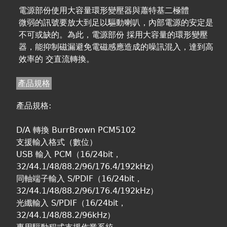
電源部份使用大容量環形變壓器與蕭特基二極體
微弱的訊號要放大到足以驅動喇叭，內部電源的安定是
不可或缺的。為此，電源部份 採用大容量的環形變壓
器，能抑制磁漏避免電磁感應造成的噪訊混入，達到高
效率的 交直流轉換。
產品規格
產品規格:
D/A 轉換 BurrBrown PCM5102
支援輸入格式（數位）
USB 輸入 PCM（16/24bit，
32/44.1/48/88.2/96/176.4/192kHz）
同軸端子輸入 S/PDIF（16/24bit，
32/44.1/48/88.2/96/176.4/192kHz）
光纖輸入 S/PDIF（16/24bit，
32/44.1/48/88.2/96kHz）