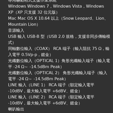
專用驅動程式支援作業系統
Windows Windows 7，Windows Vista，Windows
XP（XP 只支援 32 位元版）
Mac Mac OS X 10.64 以上（Snow Leopard、Lion、
Mountain Lion）
音源輸入
USB 輸入 USB-B 型（USB 2.0 規格，支援非同步傳輸模
式）
同軸數位輸入（COAX） RCA 端子（輸入阻抗 75 Ω，輸
入電平 0.5Vp-p，鍍金）
光纖數位輸入（OPTICAL 1）角形光纖輸入端子（輸入電
平 -24 Ω～ -14.5dBm Peak）
光纖數位輸入（OPTICAL 2） 角形光纖輸入端子（輸入
電平 -24 Ω～ -14.5dBm Peak）
LINE 輸入（LINE 1） RCA 端子（額定輸入電平
-10dBV，最大輸入電平 +6dBV、鍍金）
LINE 輸入（LINE 2） RCA 端子（額定輸入電平
-10dBV，最大輸入電平 +6dBV、鍍金）
喇叭輸出