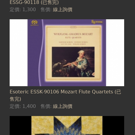
ESSG-90118 (已售完)
定價:
1,300
售價:
線上詢價
Esoteric ESSK-90106 Mozart Flute Quartets (已
售完)
定價:
1,400
售價:
線上詢價