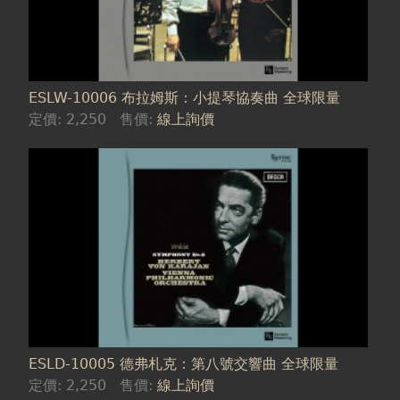
ESLW-10006 布拉姆斯：小提琴協奏曲 全球限量
定價:
2,250
售價:
線上詢價
ESLD-10005 德弗札克：第八號交響曲 全球限量
定價:
2,250
售價:
線上詢價