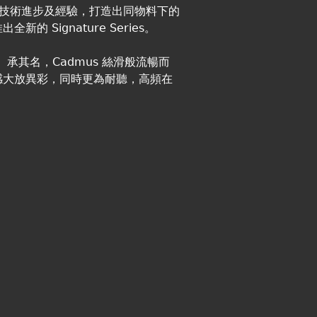
的技術進步及經驗，打造出同物料下的
 Signature Series。
。承其名，Cadmus 絲滑般流暢而
感大放異彩，同時更為耐聽，高頻在