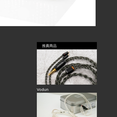
推薦商品
Vodun