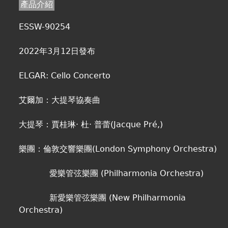
產品介紹
ESSW-90254
2022年3月12日發布
ELGAR: Cello Concerto
艾爾加：大提琴協奏曲
大提琴：賈桂琳· 杜· 普蕾(Jacque Pré,)
樂團：倫敦交響樂團(London Symphony Orchestra)
愛樂管弦樂團 (Philharmonia Orchestra)
新愛樂管弦樂團 (New Philharmonia
Orchestra)