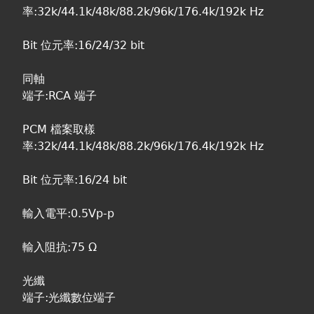
率:32k/44.1k/48k/88.2k/96k/176.4k/192k Hz
Bit 位元率:16/24/32 bit
同軸
端子:RCA 端子
PCM 檔案取樣
率:32k/44.1k/48k/88.2k/96k/176.4k/192k Hz
Bit 位元率:16/24 bit
輸入電平:0.5Vp-p
輸入阻抗:75 Ω
光纖
端子:光纖數位端子