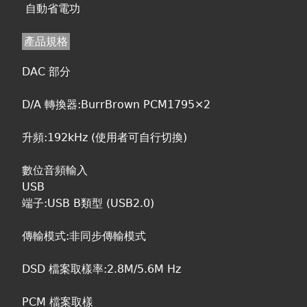
自動省電功
產品規格
DAC 部分
D/A 轉換器:BurrBrown PCM1795×2
升頻:192kHz (使用者可自行切換)
數位音頻輸入
USB
端子:USB B類型 (USB2.0)
傳輸模式:非同步傳輸模式
DSD 檔案取樣率:2.8M/5.6M Hz
PCM 檔案取樣