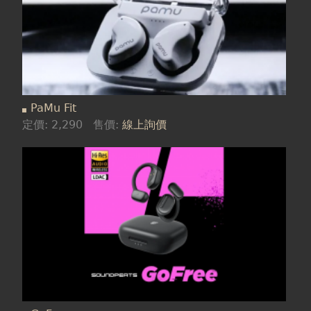
PaMu Fit
定價:
2,290
售價:
線上詢價