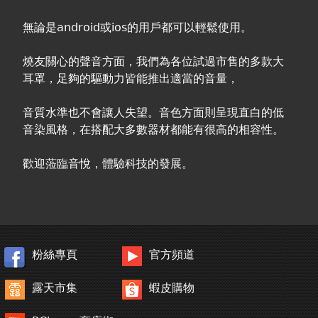
無論是android或ios的用戶都可以輕鬆使用。
燒友關心的聲音方面，我們為各位試過市售的多款大
耳罩，足夠的驅動力皆能推出適當的音量，
音質水準也不會讓人失望。音色方面則呈現直白的低
音染風格，在搭配大多數器材都能有很高的相容性。
歡迎蒞臨音悅，體驗科技的發展。
粉絲專頁
官方頻道
露天市集
蝦皮購物