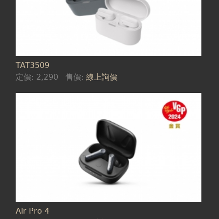
TAT3509
定價:
2,290
售價:
線上詢價
Air Pro 4