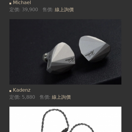
Michael
定價:
39,900
售價:
線上詢價
Kadenz
定價:
5,880
售價:
線上詢價