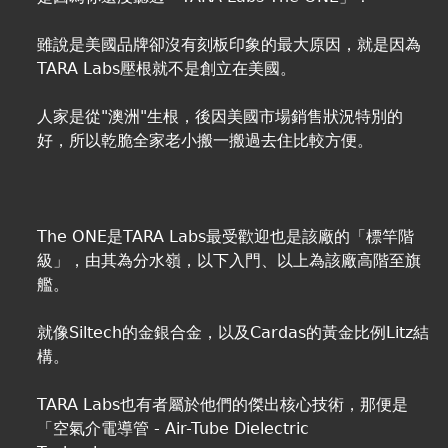
雖說是美國品牌卻沒有刻板印象的最大原因，就是因為
TARA Labs壓根就不是創立在美國。
人家是從"澳洲"生根，後因美國市場銷售狀況特別的
好，所以乾脆全家老小搬一搬過去住比較方便。
The ONE是TARA Labs最受歡迎也是該廠的「標竿階
級」，由其為分水嶺，以下入門、以上為該廠高階至旗
艦。
就像Siltech的金銀合金，以及Cardas的黃金比例Litz結
構。
TARA Labs也有者屬於他們的傑出核心技術，那便是
「空氣介電導管 - Air-Tube Dielectric