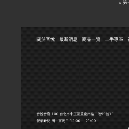
« 
關於音悅
最新消息
商品一覽
二手專區
音悅音響 100 台北市中正區重慶南路二段59號1F
營業時間 周一至周日 12:00 ~ 21:00